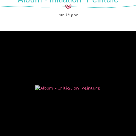
Publié par