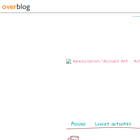
Pages
Accueil
Livret activités